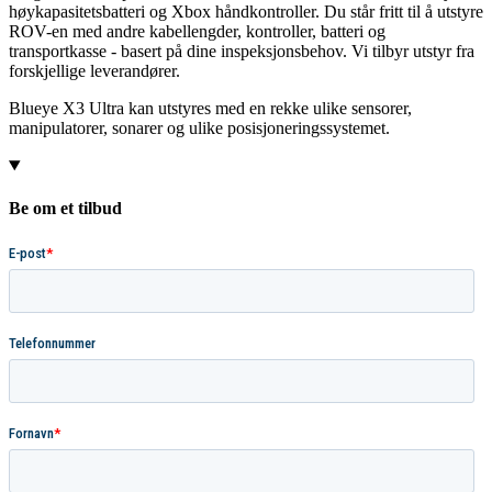
høykapasitetsbatteri og Xbox håndkontroller. Du står fritt til å utstyre
ROV-en med andre kabellengder, kontroller, batteri og
transportkasse - basert på dine inspeksjonsbehov. Vi tilbyr utstyr fra
forskjellige leverandører.
Blueye X3 Ultra kan utstyres med en rekke ulike sensorer,
manipulatorer, sonarer og ulike posisjoneringssystemet.
Be om et tilbud