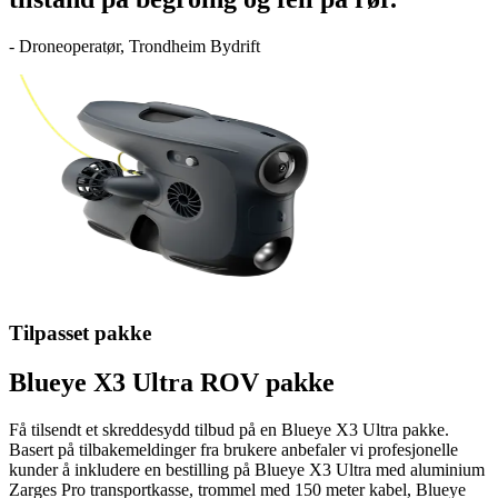
- Droneoperatør,
Trondheim Bydrift
Tilpasset pakke
Blueye X3 Ultra ROV pakke
Få tilsendt et skreddesydd tilbud på en Blueye X3 Ultra pakke.
Basert på tilbakemeldinger fra brukere anbefaler vi profesjonelle
kunder å inkludere en bestilling på Blueye X3 Ultra med aluminium
Zarges Pro transportkasse, trommel med 150 meter kabel, Blueye