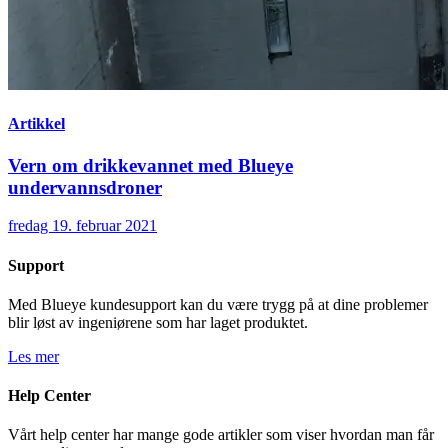
Artikkel
Vern om drikkevannet med Blueye
undervannsdroner
fredag 19. februar 2021
Support
Med Blueye kundesupport kan du være trygg på at dine problemer
blir løst av ingeniørene som har laget produktet.
Les mer
Help Center
Vårt help center har mange gode artikler som viser hvordan man får