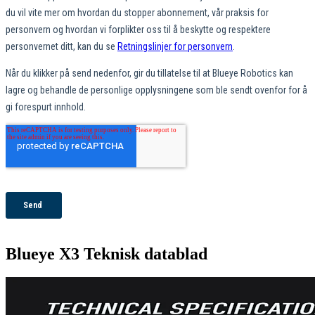
Blueye X3 Teknisk datablad