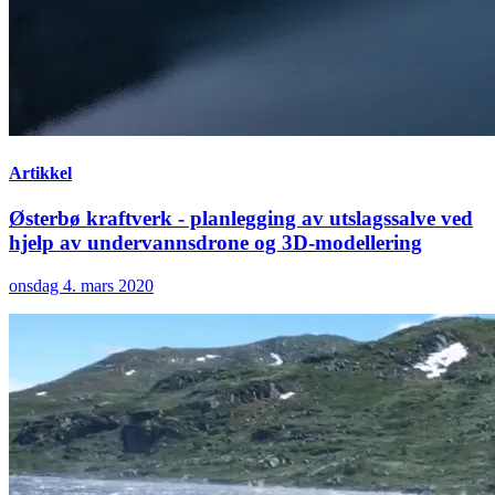
Artikkel
Østerbø kraftverk - planlegging av utslagssalve ved
hjelp av undervannsdrone og 3D-modellering
onsdag 4. mars 2020