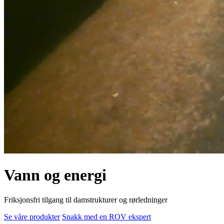
Vann og energi
Friksjonsfri tilgang til damstrukturer og rørledninger
Se våre produkter
Snakk med en ROV ekspert