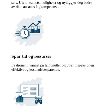
selv. Utvid teamets muligheter og nyttiggjør deg bedre
av dine ansattes fagkompetanse.
Spar tid og ressurser
Få dronen i vannet på få minutter og utfør inspeksjonen
effektivt og kostnadsbesparende.