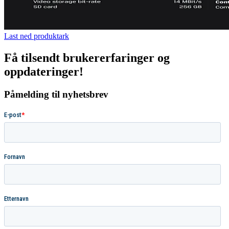
Last ned produktark
Få tilsendt brukererfaringer og
oppdateringer!
Påmelding til nyhetsbrev