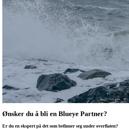
Ønsker du å bli en Blueye Partner?
Er du en ekspert på det som befinner seg under overflaten?