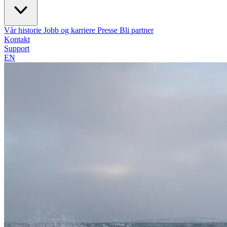
Vår historie
Jobb og karriere
Presse
Bli partner
Kontakt
Support
EN