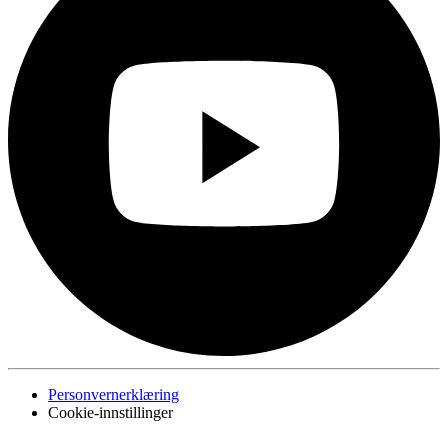
Personvernerklæring
Cookie-innstillinger