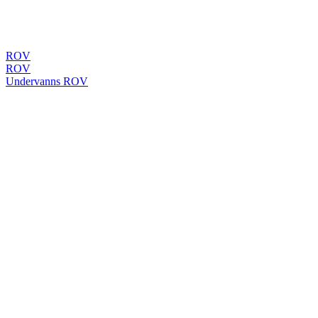
ROV
ROV
Undervanns ROV