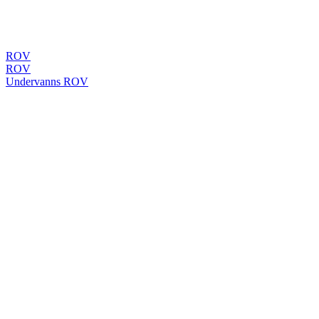
ROV
ROV
Undervanns ROV