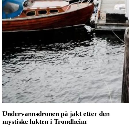
Undervannsdronen på jakt etter den
mystiske lukten i Trondheim