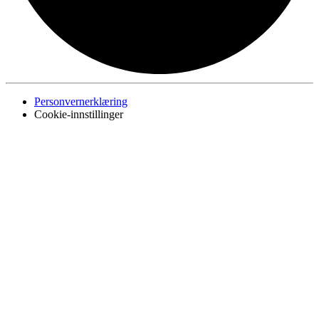
Personvernerklæring
Cookie-innstillinger