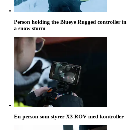
Person holding the Blueye Rugged controller in
a snow storm
En person som styrer X3 ROV med kontroller