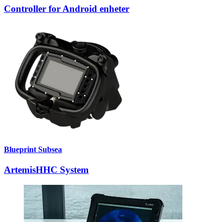
Controller for Android enheter
Blueprint Subsea
ArtemisHHC System