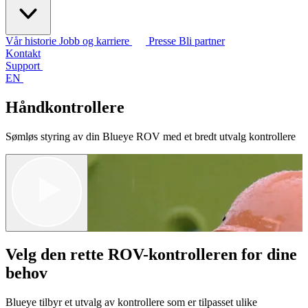
Vår historie
Jobb og karriere
Presse
Bli partner
Kontakt
Support
EN
Håndkontrollere
Sømløs styring av din Blueye ROV med et bredt utvalg kontrollere
Velg den rette ROV-kontrolleren for dine
behov
Blueye tilbyr et utvalg av kontrollere som er tilpasset ulike