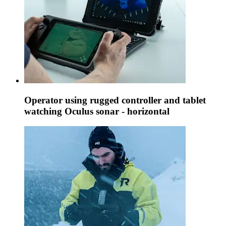
Operator using rugged controller and tablet
watching Oculus sonar - horizontal