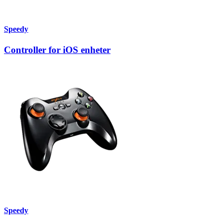
Speedy
Controller for iOS enheter
Speedy