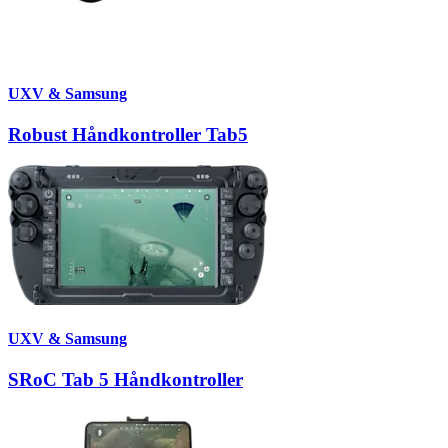
UXV & Samsung
Robust Håndkontroller Tab5
UXV & Samsung
SRoC Tab 5 Håndkontroller