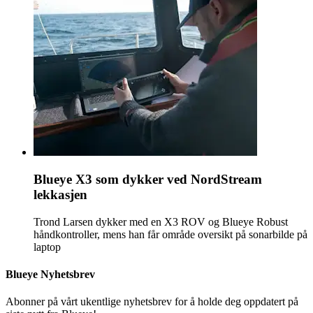
Blueye X3 som dykker ved NordStream
lekkasjen
Trond Larsen dykker med en X3 ROV og Blueye Robust
håndkontroller, mens han får område oversikt på sonarbilde på
laptop
Blueye Nyhetsbrev
Abonner på vårt ukentlige nyhetsbrev for å holde deg oppdatert på