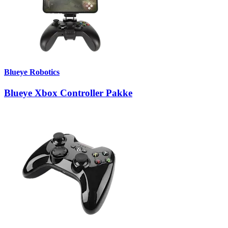
Blueye Robotics
Blueye Xbox Controller Pakke