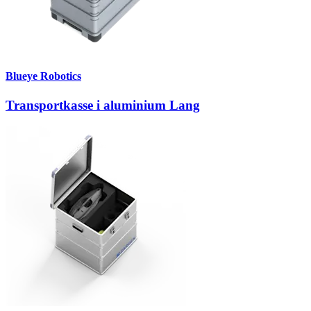
Blueye Robotics
Transportkasse i aluminium Lang