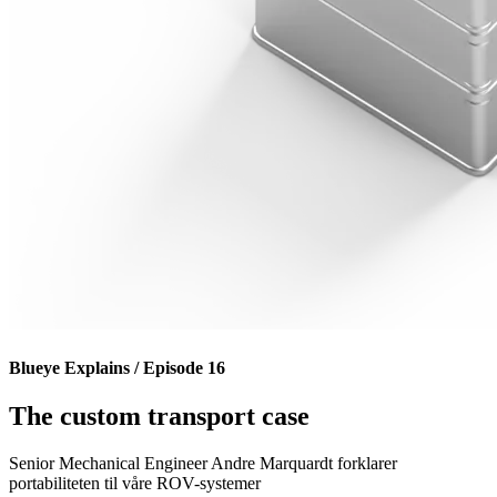
Blueye Explains / Episode 16
The custom transport case
Senior Mechanical Engineer Andre Marquardt forklarer
portabiliteten til våre ROV-systemer