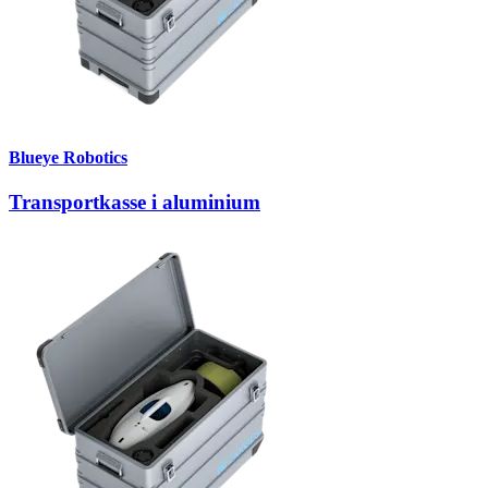
Blueye Robotics
Transportkasse i aluminium