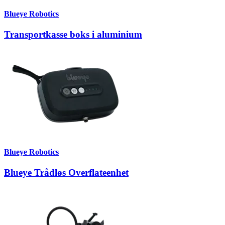
Blueye Robotics
Transportkasse boks i aluminium
Blueye Robotics
Blueye Trådløs Overflateenhet