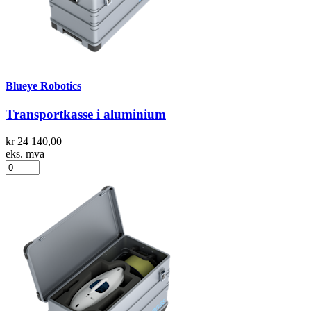
Blueye Robotics
Transportkasse i aluminium
kr 24 140,00
eks. mva