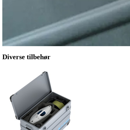
Diverse tilbehør