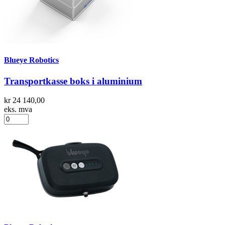
Blueye Robotics
Transportkasse boks i aluminium
kr 24 140,00
eks. mva