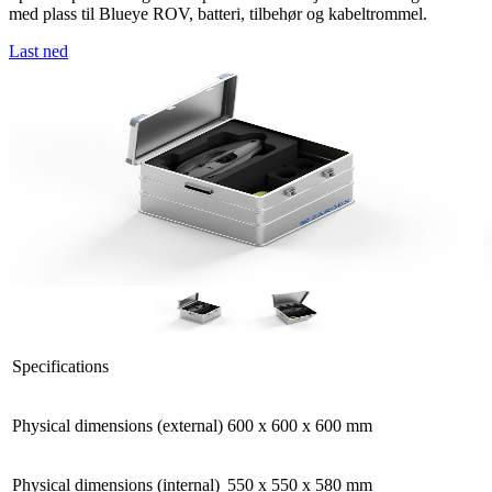
med plass til Blueye ROV, batteri, tilbehør og kabeltrommel.
Last ned
Specifications
Physical dimensions (external)
600 x 600 x 600 mm
Physical dimensions (internal)
550 x 550 x 580 mm