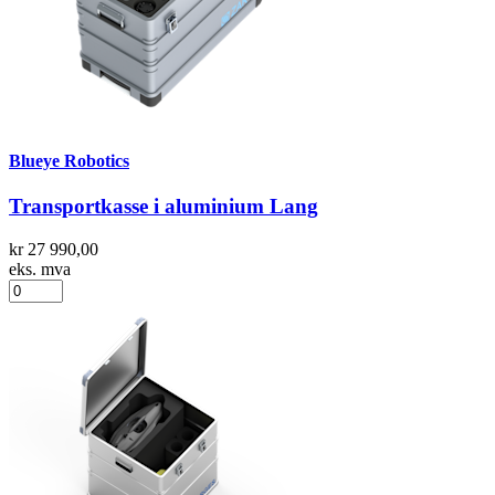
Blueye Robotics
Transportkasse i aluminium Lang
kr 27 990,00
eks. mva