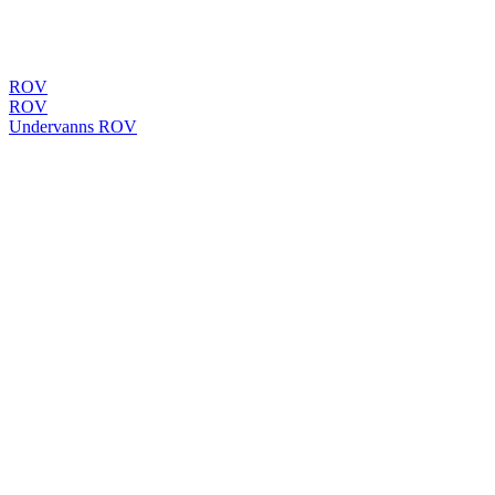
ROV
ROV
Undervanns ROV