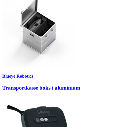
Blueye Robotics
Transportkasse boks i aluminium