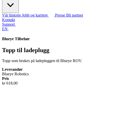
Vår historie
Jobb og karriere
Presse
Bli partner
Kontakt
Support
EN
Blueye Tilbehør
Topp til ladeplugg
Topp som brukes på ladepluggen til Blueye ROV.
Leverandør
Blueye Robotics
Pris
kr 618,00