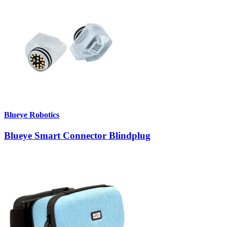
Blueye Robotics
Blueye Smart Connector Blindplug