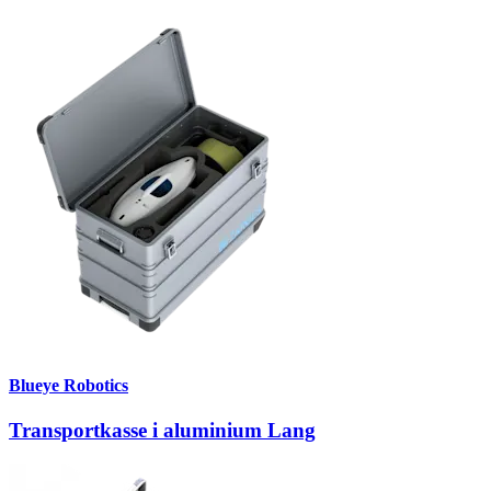
Blueye Robotics
Transportkasse i aluminium Lang