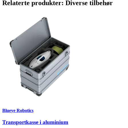
Relaterte produkter: Diverse tilbehør
Blueye Robotics
Transportkasse i aluminium