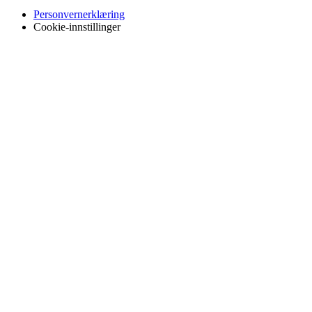
Personvernerklæring
Cookie-innstillinger