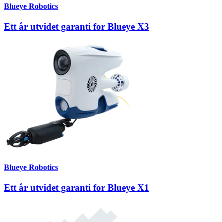
Blueye Robotics
Ett år utvidet garanti for Blueye X3
Blueye Robotics
Ett år utvidet garanti for Blueye X1