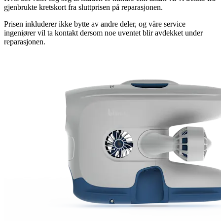
gjenbrukte kretskort fra sluttprisen på reparasjonen.
Prisen inkluderer ikke bytte av andre deler, og våre service
ingeniører vil ta kontakt dersom noe uventet blir avdekket under
reparasjonen.