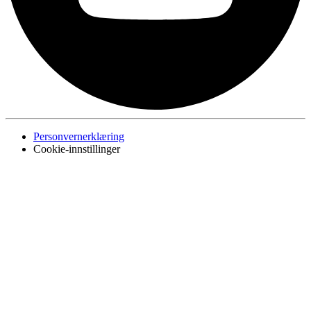
Personvernerklæring
Cookie-innstillinger