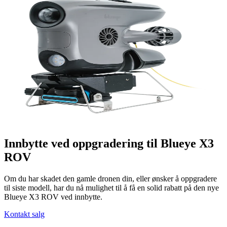
Innbytte ved oppgradering til Blueye X3
ROV
Om du har skadet den gamle dronen din, eller ønsker å oppgradere
til siste modell, har du nå mulighet til å få en solid rabatt på den nye
Blueye X3 ROV ved innbytte.
Kontakt salg