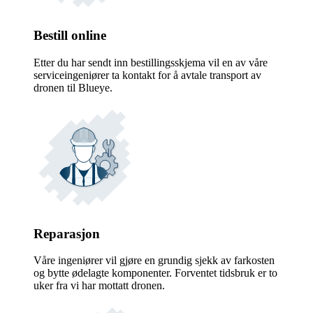
Bestill online
Etter du har sendt inn bestillingsskjema vil en av våre
serviceingeniører ta kontakt for å avtale transport av
dronen til Blueye.
Reparasjon
Våre ingeniører vil gjøre en grundig sjekk av farkosten
og bytte ødelagte komponenter. Forventet tidsbruk er to
uker fra vi har mottatt dronen.