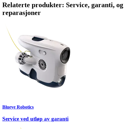
Relaterte produkter: Service, garanti, og
reparasjoner
Blueye Robotics
Service ved utløp av garanti