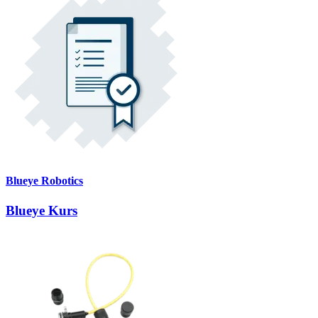
Blueye Robotics
Blueye Kurs