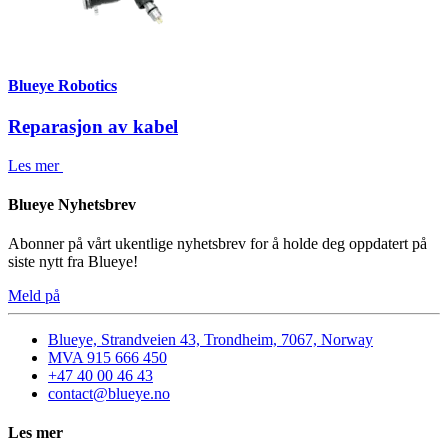
Blueye Robotics
Reparasjon av kabel
Les mer
Blueye Nyhetsbrev
Abonner på vårt ukentlige nyhetsbrev for å holde deg oppdatert på
siste nytt fra Blueye!
Meld på
Blueye, Strandveien 43, Trondheim, 7067, Norway
MVA 915 666 450
+47 40 00 46 43
contact@blueye.no
Les mer