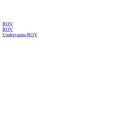
ROV
ROV
Undervanns ROV