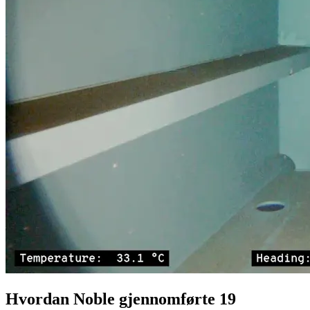
Hvordan Noble gjennomførte 19