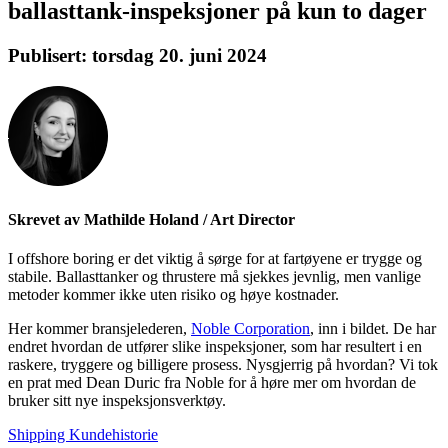
ballasttank-inspeksjoner på kun to dager
Publisert:
torsdag 20. juni 2024
Skrevet av Mathilde Holand / Art Director
I offshore boring er det viktig å sørge for at fartøyene er trygge og
stabile. Ballasttanker og thrustere må sjekkes jevnlig, men vanlige
metoder kommer ikke uten risiko og høye kostnader.
Her kommer bransjelederen,
Noble Corporation
, inn i bildet. De har
endret hvordan de utfører slike inspeksjoner, som har resultert i en
raskere, tryggere og billigere prosess. Nysgjerrig på hvordan? Vi tok
en prat med Dean Duric fra Noble for å høre mer om hvordan de
bruker sitt nye inspeksjonsverktøy.
Shipping
Kundehistorie