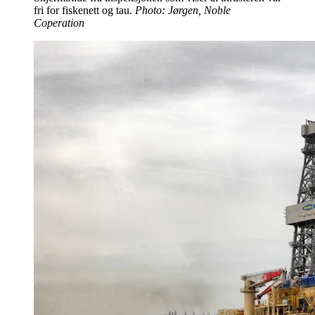
fri for fiskenett og tau.
Photo: Jørgen, Noble
Coperation