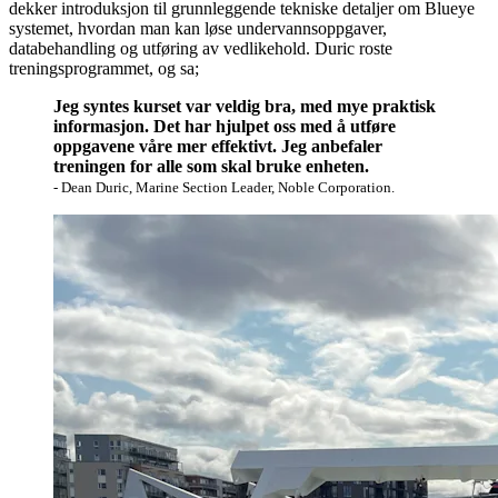
dekker introduksjon til grunnleggende tekniske detaljer om Blueye
systemet, hvordan man kan løse undervannsoppgaver,
databehandling og utføring av vedlikehold. Duric roste
treningsprogrammet, og sa;
Jeg syntes kurset var veldig bra, med mye praktisk
informasjon. Det har hjulpet oss med å utføre
oppgavene våre mer effektivt. Jeg anbefaler
treningen for alle som skal bruke enheten.
- Dean Duric, Marine Section Leader, Noble Corporation.