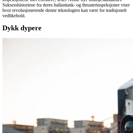
Suksesshistoriene fra deres ballasttank- og thrusterinspeksjoner viser
hvor revolusjonerende denne teknologien kan være for tradisjonelt
vedlikehold.
Dykk dypere