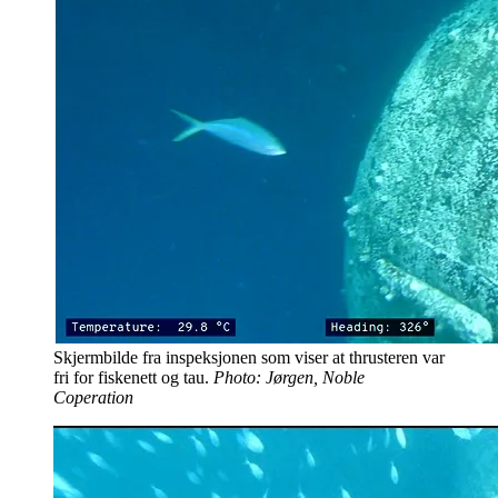
Skjermbilde fra inspeksjonen som viser at thrusteren var
fri for fiskenett og tau.
Photo: Jørgen, Noble
Coperation