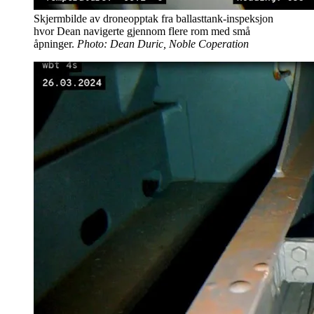
Skjermbilde av droneopptak fra ballasttank-inspeksjon
hvor Dean navigerte gjennom flere rom med små
åpninger.
Photo: Dean Duric, Noble Coperation