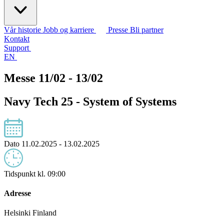
Vår historie
Jobb og karriere
Presse
Bli partner
Kontakt
Support
EN
Messe 11/02 - 13/02
Navy Tech 25 - System of Systems
Dato
11.02.2025 - 13.02.2025
Tidspunkt
kl. 09:00
Adresse
Helsinki Finland