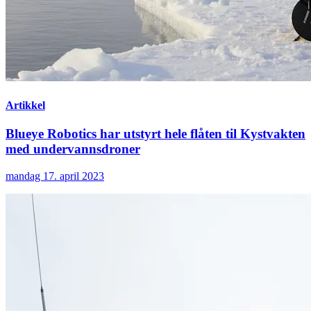
Artikkel
Blueye Robotics har utstyrt hele flåten til Kystvakten
med undervannsdroner
mandag 17. april 2023