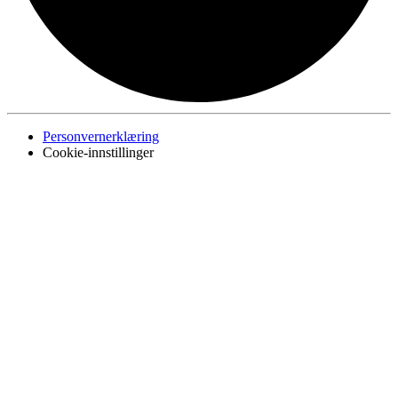
Personvernerklæring
Cookie-innstillinger