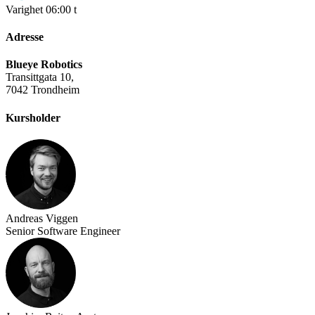
Varighet
06:00 t
Adresse
Blueye Robotics
Transittgata 10,
7042 Trondheim
Kursholder
Andreas Viggen
Senior Software Engineer