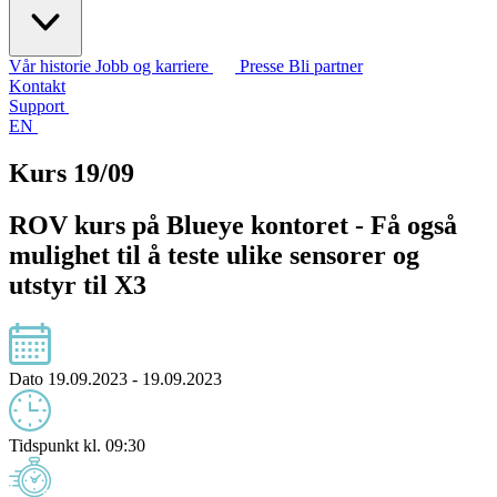
Vår historie
Jobb og karriere
Presse
Bli partner
Kontakt
Support
EN
Kurs 19/09
ROV kurs på Blueye kontoret - Få også
mulighet til å teste ulike sensorer og
utstyr til X3
Dato
19.09.2023 - 19.09.2023
Tidspunkt
kl. 09:30