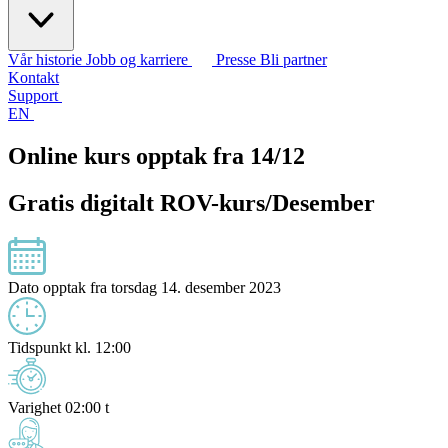
Vår historie
Jobb og karriere
Presse
Bli partner
Kontakt
Support
EN
Online kurs opptak fra 14/12
Gratis digitalt ROV-kurs/Desember
Dato
opptak fra torsdag 14. desember 2023
Tidspunkt
kl. 12:00
Varighet
02:00 t