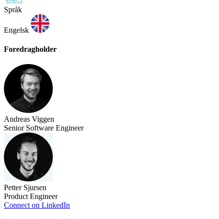
Språk
Engelsk
Foredragholder
Andreas Viggen
Senior Software Engineer
Petter Sjursen
Product Engineer
Connect on LinkedIn