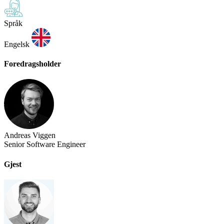
Språk
Engelsk
Foredragsholder
Andreas Viggen
Senior Software Engineer
Gjest