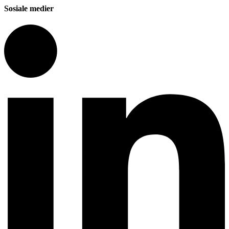
Sosiale medier