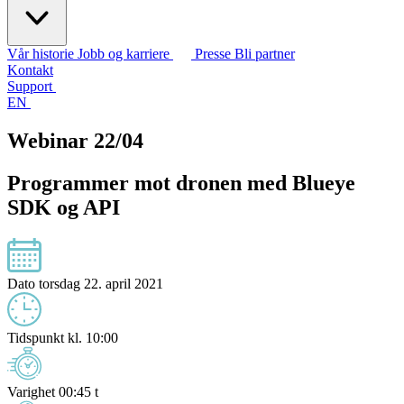
Vår historie
Jobb og karriere
Presse
Bli partner
Kontakt
Support
EN
Webinar 22/04
Programmer mot dronen med Blueye
SDK og API
Dato
torsdag 22. april 2021
Tidspunkt
kl. 10:00
Varighet
00:45 t