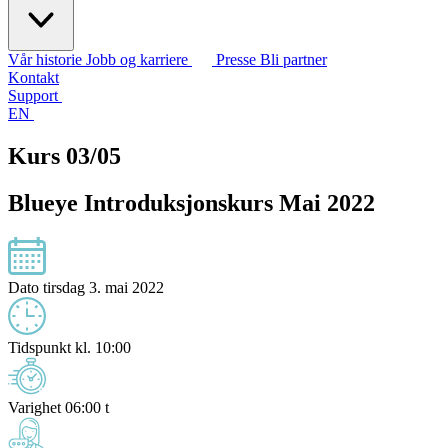
Vår historie
Jobb og karriere
Presse
Bli partner
Kontakt
Support
EN
Kurs 03/05
Blueye Introduksjonskurs Mai 2022
Dato
tirsdag 3. mai 2022
Tidspunkt
kl. 10:00
Varighet
06:00 t