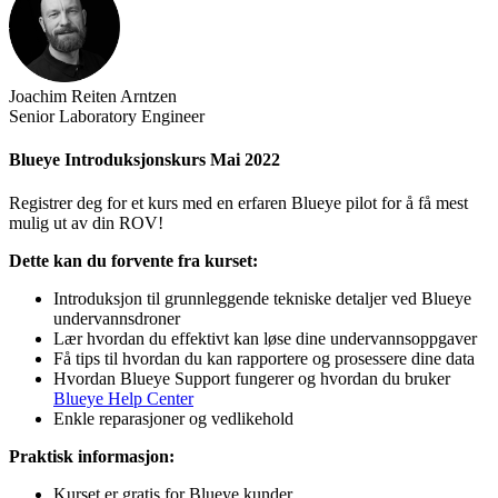
Joachim Reiten Arntzen
Senior Laboratory Engineer
Blueye Introduksjonskurs Mai 2022
Registrer deg for et kurs med en erfaren Blueye pilot for å få mest
mulig ut av din ROV!
Dette kan du forvente fra kurset:
Introduksjon til grunnleggende tekniske detaljer ved Blueye
undervannsdroner
Lær hvordan du effektivt kan løse dine undervannsoppgaver
Få tips til hvordan du kan rapportere og prosessere dine data
Hvordan Blueye Support fungerer og hvordan du bruker
Blueye Help Center
Enkle reparasjoner og vedlikehold
Praktisk informasjon:
Kurset er gratis for Blueye kunder