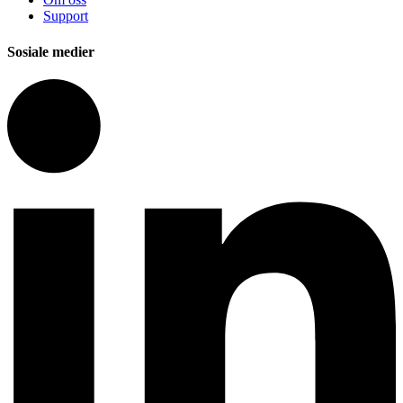
Support
Sosiale medier