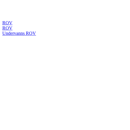
ROV
ROV
Undervanns ROV