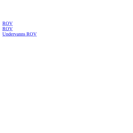
ROV
ROV
Undervanns ROV