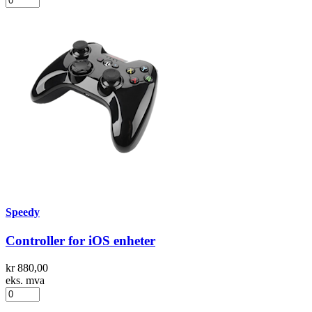
Speedy
Controller for iOS enheter
kr 880,00
eks. mva