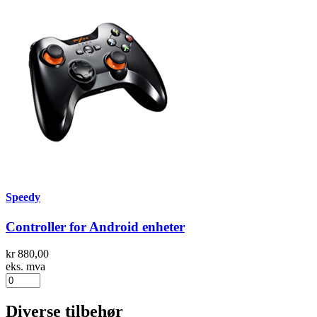
Speedy
Controller for Android enheter
kr 880,00
eks. mva
Diverse tilbehør