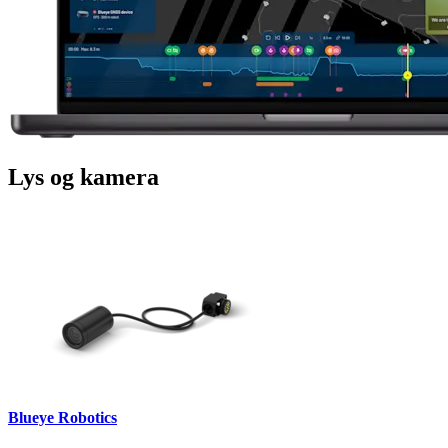
Lys og kamera
Blueye Robotics