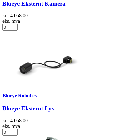
Blueye Eksternt Kamera
kr 14 058,00
eks. mva
Blueye Robotics
Blueye Eksternt Lys
kr 14 058,00
eks. mva