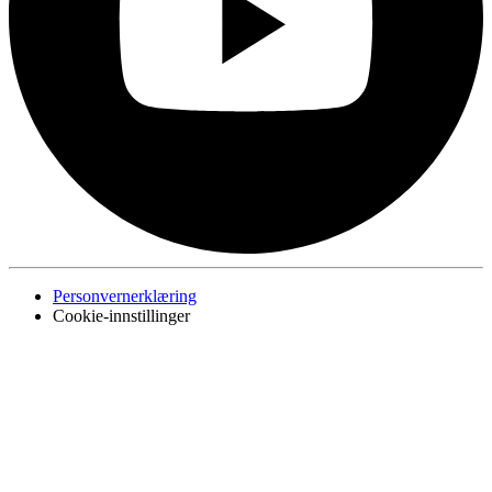
Personvernerklæring
Cookie-innstillinger